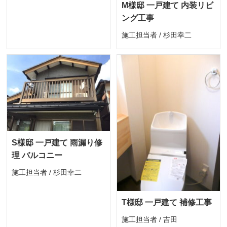
M様邸 一戸建て 内装リビ
ング工事
施工担当者 / 杉田幸二
S様邸 一戸建て 雨漏り修
理 バルコニー
施工担当者 / 杉田幸二
T様邸 一戸建て 補修工事
施工担当者 / 吉田