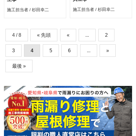
施工担当者 / 杉田幸二
施工担当者 / 杉田幸二
4 / 8
« 先頭
«
...
2
3
4
5
6
...
»
最後 »