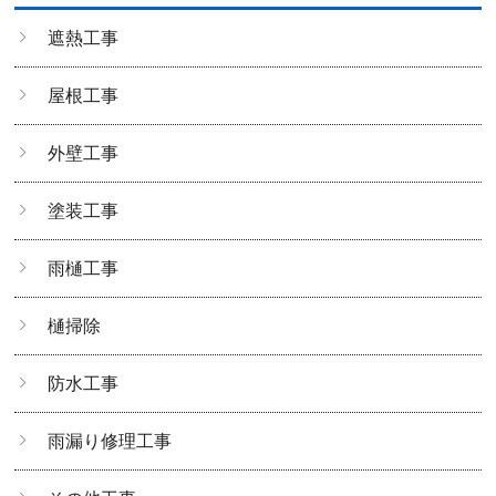
遮熱工事
屋根工事
外壁工事
塗装工事
雨樋工事
樋掃除
防水工事
雨漏り修理工事