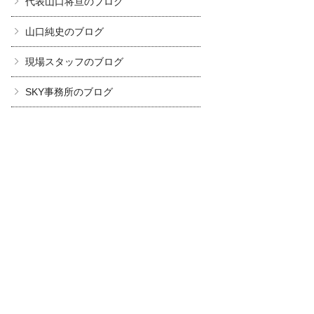
代表山口将亘のブログ
山口純史のブログ
現場スタッフのブログ
SKY事務所のブログ