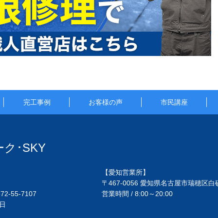
完工事例
お客様の声
市民講座
ク･SKY
【愛知営業所】
〒467-0056 愛知県名古屋市瑞穂区白砂
572-55-7107
営業時間 / 8:00～20:00
祝日