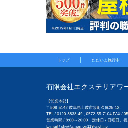
トップ
ただいま施行中
有限会社エクステリアワー
【営業本部】
〒509-5142 岐阜県土岐市泉町久尻25-12
TEL / 0120-8838-49 , 0572-55-7104
FAX / 0
営業時間 / 8:00～20:00 定休日 / 日曜日、
E-mail / sky@amamori119-aichi.jp