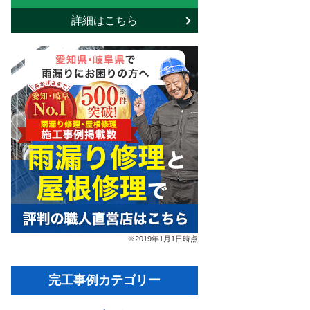
詳細はこちら
※2019年1月1日時点
完工事例カテゴリー