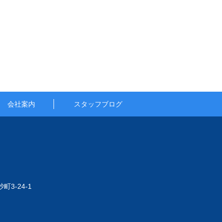
会社案内
スタッフブログ
町3-24-1