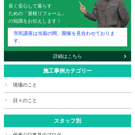
長く安心して暮らす
ための「屋根リフォーム」
の知識をお伝えします！
市民講座は当面の間、開催を見合わせておりま
す。
詳細はこちら
施工事例カテゴリー
現場のこと
日々のこと
スタッフ別
代表山口将亘のブログ