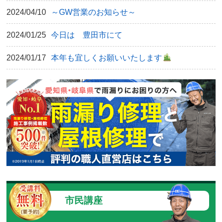
2024/04/10
～GW営業のお知らせ～
2024/01/25
今日は 豊田市にて
2024/01/17
本年も宜しくお願いいたします
市民講座