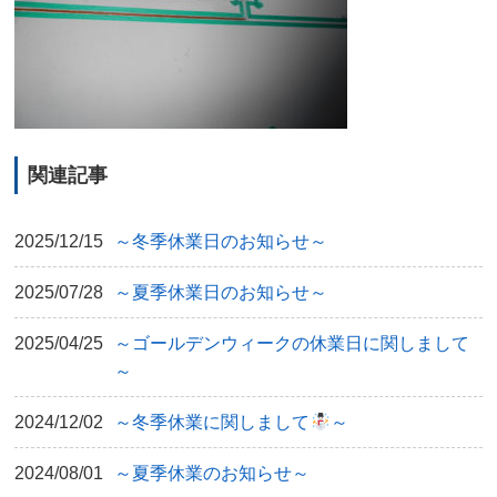
関連記事
2025/12/15
～冬季休業日のお知らせ～
2025/07/28
～夏季休業日のお知らせ～
2025/04/25
～ゴールデンウィークの休業日に関しまして
～
2024/12/02
～冬季休業に関しまして
～
2024/08/01
～夏季休業のお知らせ～