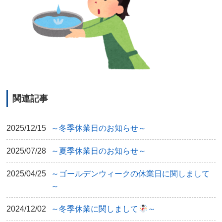
関連記事
2025/12/15
～冬季休業日のお知らせ～
2025/07/28
～夏季休業日のお知らせ～
2025/04/25
～ゴールデンウィークの休業日に関しまして
～
2024/12/02
～冬季休業に関しまして
～