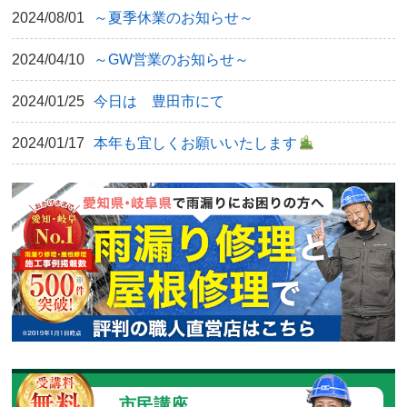
2024/08/01
～夏季休業のお知らせ～
2024/04/10
～GW営業のお知らせ～
2024/01/25
今日は 豊田市にて
2024/01/17
本年も宜しくお願いいたします
市民講座