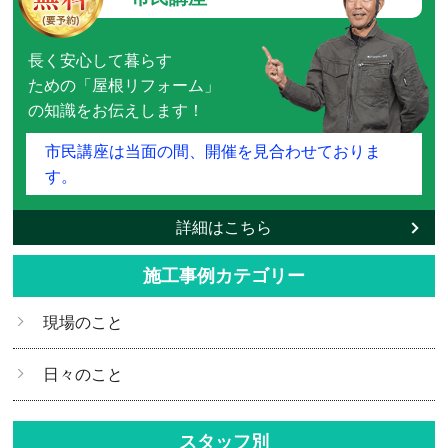
長く安心して暮らす
ための「屋根リフォーム」
の知識をお伝えします！
市民講座は当面の間、開催を見合わせておりま
す。
詳細はこちら
施工事例カテゴリー
現場のこと
日々のこと
スタッフ別