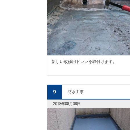
新しい改修用ドレンを取付けます。
9
防水工事
2018年08月06日