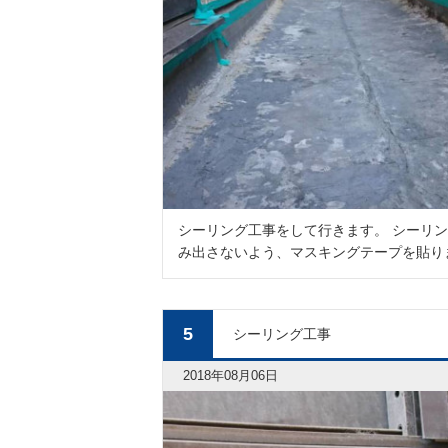
シーリング工事をして行きます。 シーリ
み出さないよう、マスキングテープを貼り
5
シーリング工事
2018年08月06日