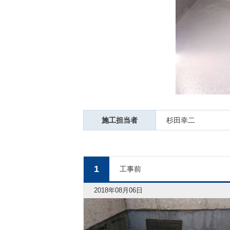
施工担当者
杉田幸二
1
工事前
2018年08月06日