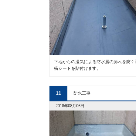
下地からの湿気による防水層の膨れを防ぐ
衝シートを貼付けます。
11
防水工事
2018年08月06日