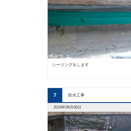
シーリングをします
7
防水工事
2018年08月06日