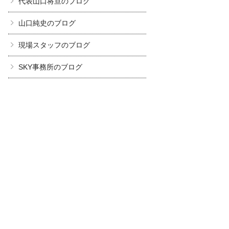
代表山口将亘のブログ
山口純史のブログ
現場スタッフのブログ
SKY事務所のブログ