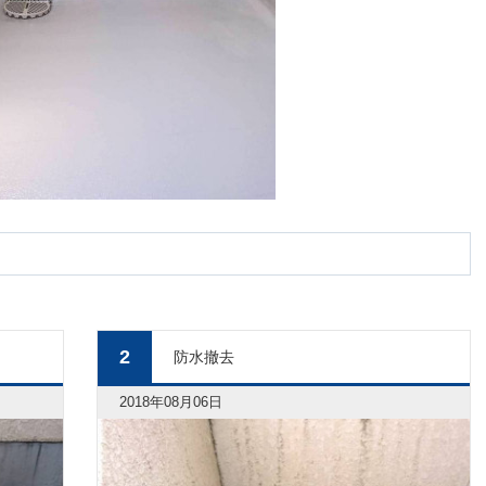
2
防水撤去
2018年08月06日