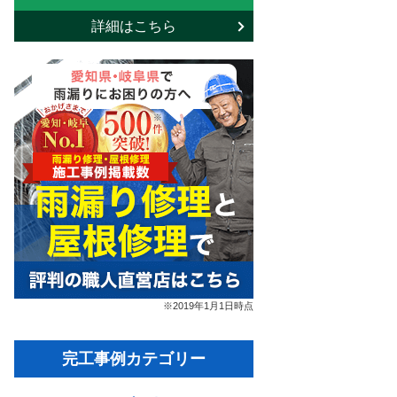
詳細はこちら
※2019年1月1日時点
完工事例カテゴリー