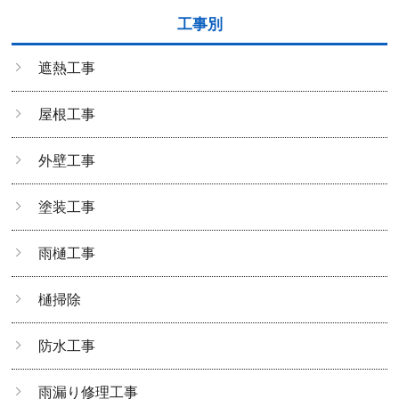
工事別
遮熱工事
屋根工事
外壁工事
塗装工事
雨樋工事
樋掃除
防水工事
雨漏り修理工事