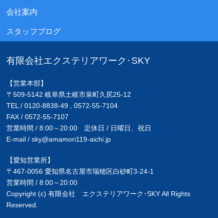
会社案内
スタッフブログ
有限会社エクステリアワーク･SKY
【営業本部】
〒509-5142 岐阜県土岐市泉町久尻25-12
TEL / 0120-8838-49 , 0572-55-7104
FAX / 0572-55-7107
営業時間 / 8:00～20:00 定休日 / 日曜日、祝日
E-mail / sky@amamori119-aichi.jp
【愛知営業所】
〒467-0056 愛知県名古屋市瑞穂区白砂町3-24-1
営業時間 / 8:00～20:00
Copyright (c) 有限会社 エクステリアワーク･SKY All Rights
Reserved.