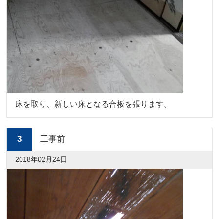
床を取り、新しい床となる合板を張ります。
3
工事前
2018年02月24日