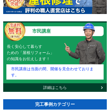
市民講座
長く安心して暮らす
ための「屋根リフォーム」
の知識をお伝えします！
市民講座は当面の間、開催を見合わせておりま
す。
詳細はこちら
完工事例カテゴリー