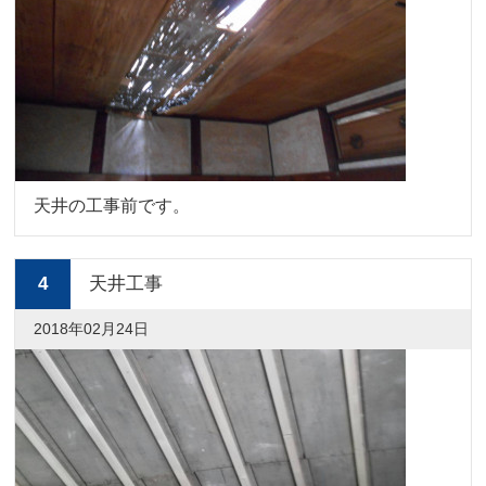
天井の工事前です。
4
天井工事
2018年02月24日