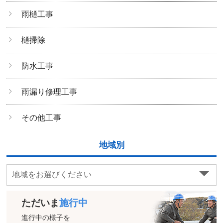
雨樋工事
樋掃除
防水工事
雨漏り修理工事
その他工事
地域別
ただいま
施行中
進行中の様子を