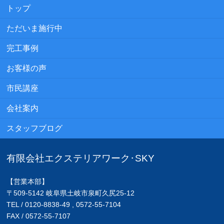
トップ
ただいま施行中
完工事例
お客様の声
市民講座
会社案内
スタッフブログ
有限会社エクステリアワーク･SKY
【営業本部】
〒509-5142 岐阜県土岐市泉町久尻25-12
TEL / 0120-8838-49 , 0572-55-7104
FAX / 0572-55-7107