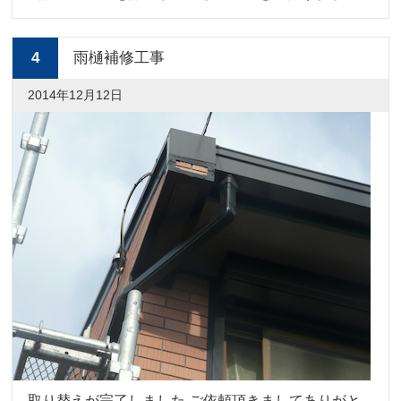
4
雨樋補修工事
2014年12月12日
取り替えが完了しました ご依頼頂きましてありがと