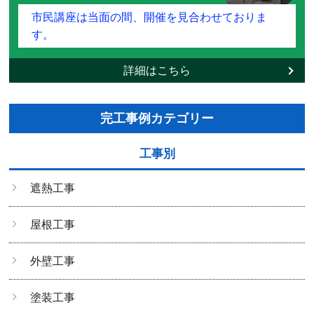
市民講座は当面の間、開催を見合わせておりま
す。
詳細はこちら
完工事例カテゴリー
工事別
遮熱工事
屋根工事
外壁工事
塗装工事