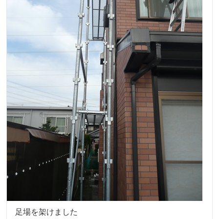
足場を架けました