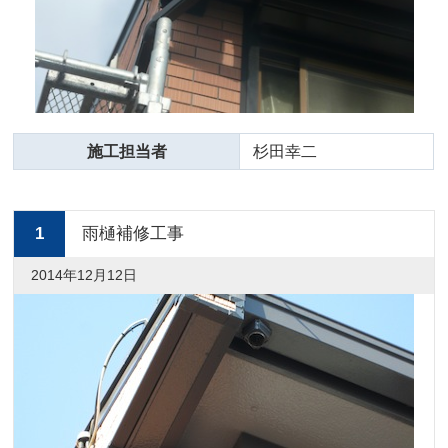
施工担当者
杉田幸二
1
雨樋補修工事
2014年12月12日