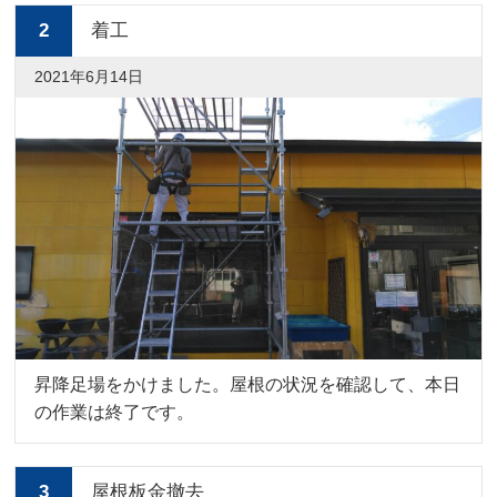
2
着工
2021年6月14日
昇降足場をかけました。屋根の状況を確認して、本日
の作業は終了です。
3
屋根板金撤去