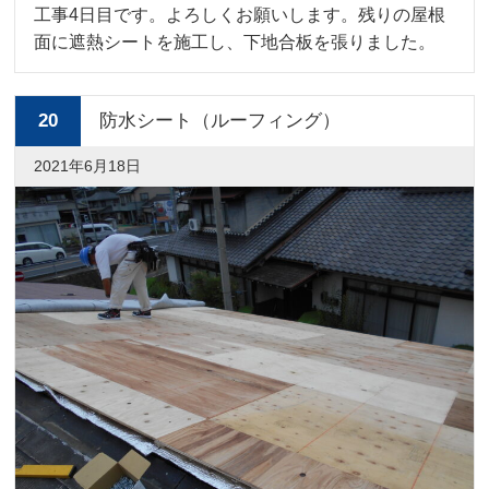
工事4日目です。よろしくお願いします。残りの屋根
面に遮熱シートを施工し、下地合板を張りました。
20
防水シート（ルーフィング）
2021年6月18日