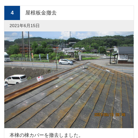
4
屋根板金撤去
2021年6月15日
本棟の棟カバーを撤去しました。