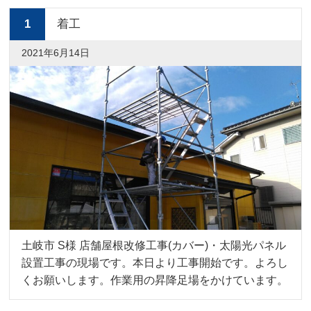
1
着工
2021年6月14日
土岐市 S様 店舗屋根改修工事(カバー)・太陽光パネル
設置工事の現場です。本日より工事開始です。よろし
くお願いします。作業用の昇降足場をかけています。