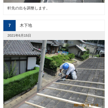
軒先の出を調整します。
7
木下地
2021年6月15日