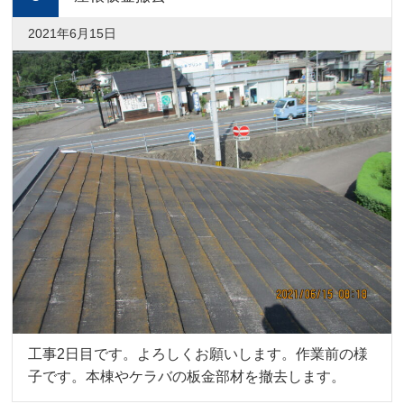
2021年6月15日
工事2日目です。よろしくお願いします。作業前の様
子です。本棟やケラバの板金部材を撤去します。