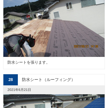
防水シートを張ります。
28
防水シート（ルーフィング）
2021年6月21日