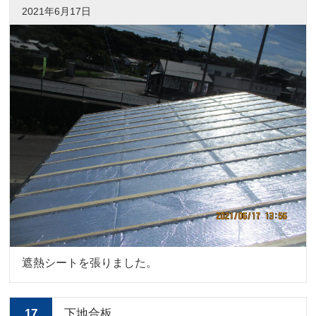
2021年6月17日
遮熱シートを張りました。
17
下地合板