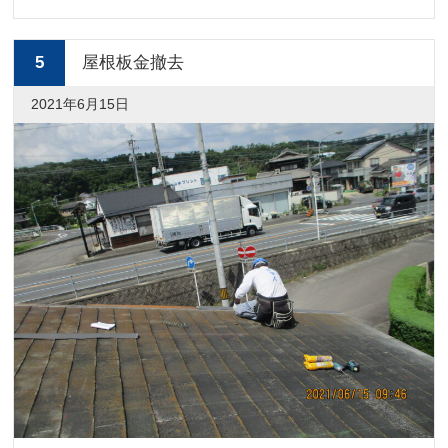
5
屋根板金撤去
2021年6月15日