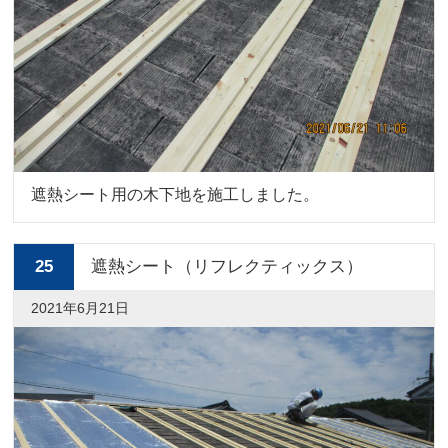
遮熱シート用の木下地を施工しました。
25
遮熱シート（リフレクティックス）
2021年6月21日