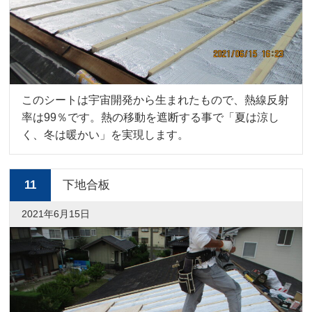
このシートは宇宙開発から生まれたもので、熱線反射
率は99％です。熱の移動を遮断する事で「夏は涼し
く、冬は暖かい」を実現します。
11
下地合板
2021年6月15日