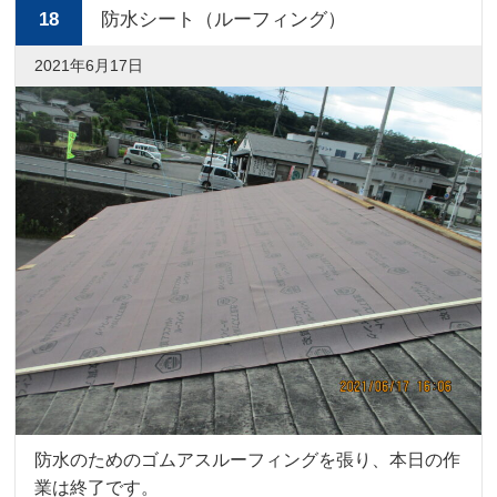
18
防水シート（ルーフィング）
2021年6月17日
防水のためのゴムアスルーフィングを張り、本日の作
業は終了です。