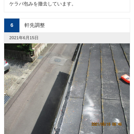
ケラバ包みを撤去しています。
6
軒先調整
2021年6月15日