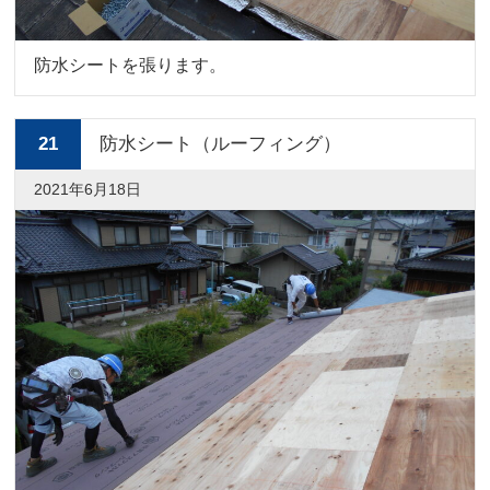
防水シートを張ります。
21
防水シート（ルーフィング）
2021年6月18日