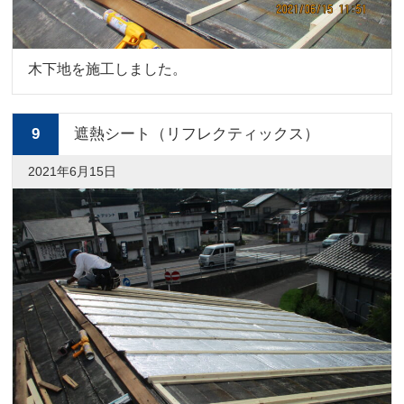
木下地を施工しました。
9
遮熱シート（リフレクティックス）
2021年6月15日