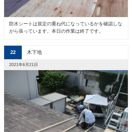
防水シートは規定の重ね代になっているかを確認しな
がら張っています。本日の作業は終了です。
22
木下地
2021年6月21日