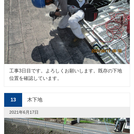
工事3日目です。よろしくお願いします。既存の下地
位置を確認しています。
13
木下地
2021年6月17日