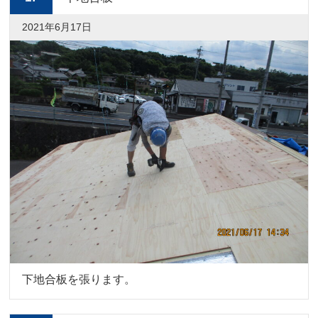
2021年6月17日
下地合板を張ります。