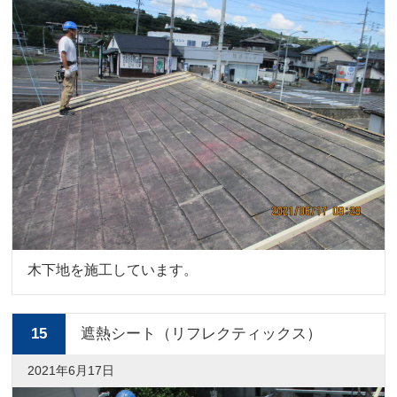
木下地を施工しています。
15
遮熱シート（リフレクティックス）
2021年6月17日