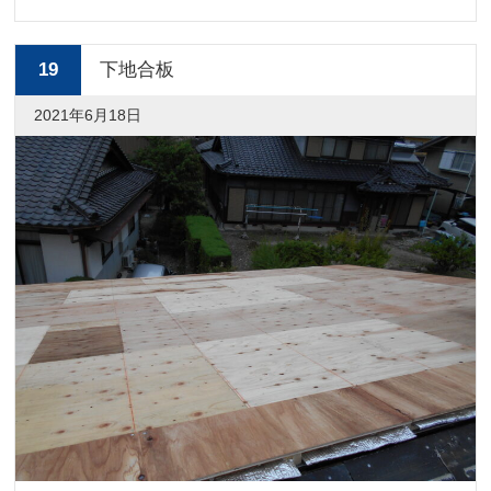
19
下地合板
2021年6月18日