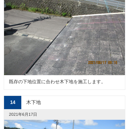
既存の下地位置に合わせ木下地を施工します。
14
木下地
2021年6月17日