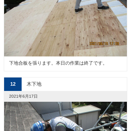
下地合板を張ります。本日の作業は終了です。
12
木下地
2021年6月17日