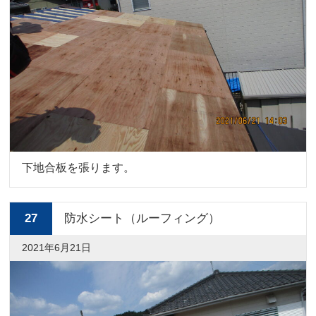
下地合板を張ります。
27
防水シート（ルーフィング）
2021年6月21日