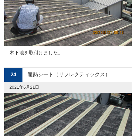
木下地を取付けました。
24
遮熱シート（リフレクティックス）
2021年6月21日