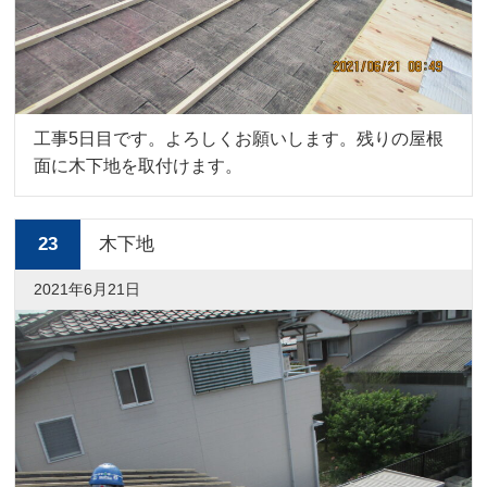
工事5日目です。よろしくお願いします。残りの屋根
面に木下地を取付けます。
23
木下地
2021年6月21日