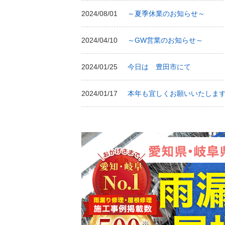
2024/08/01
～夏季休業のお知らせ～
2024/04/10
～GW営業のお知らせ～
2024/01/25
今日は 豊田市にて
2024/01/17
本年も宜しくお願いいたしま