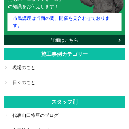
の知識をお伝えします！
市民講座は当面の間、開催を見合わせておりま
す。
詳細はこちら
施工事例カテゴリー
現場のこと
日々のこと
スタッフ別
代表山口将亘のブログ