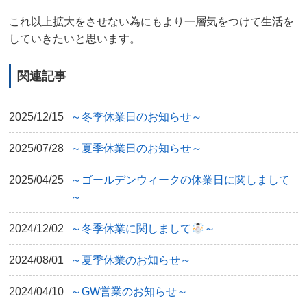
これ以上拡大をさせない為にもより一層気をつけて生活を
していきたいと思います。
関連記事
2025/12/15
～冬季休業日のお知らせ～
2025/07/28
～夏季休業日のお知らせ～
2025/04/25
～ゴールデンウィークの休業日に関しまして
～
2024/12/02
～冬季休業に関しまして
～
2024/08/01
～夏季休業のお知らせ～
2024/04/10
～GW営業のお知らせ～