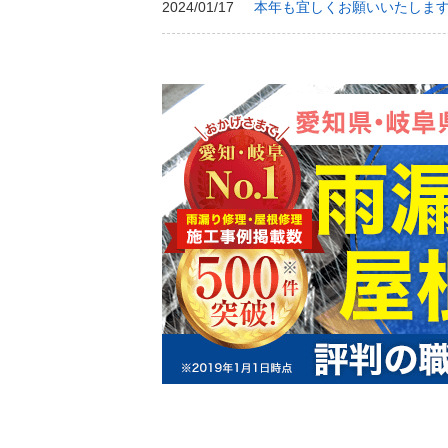
2024/01/17
本年も宜しくお願いいたしま