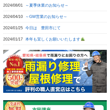
2024/08/01
～夏季休業のお知らせ～
2024/04/10
～GW営業のお知らせ～
2024/01/25
今日は 豊田市にて
2024/01/17
本年も宜しくお願いいたします
市民講座