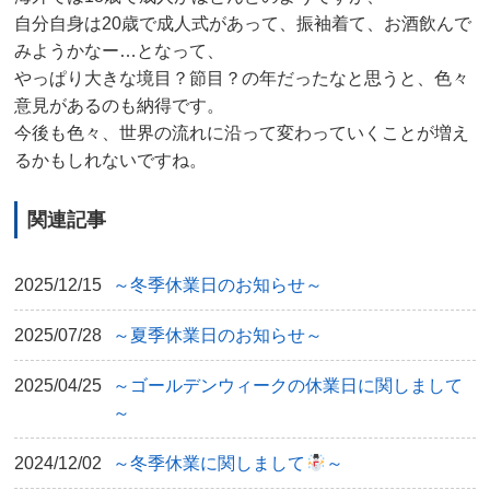
自分自身は20歳で成人式があって、振袖着て、お酒飲んで
みようかなー…となって、
やっぱり大きな境目？節目？の年だったなと思うと、色々
意見があるのも納得です。
今後も色々、世界の流れに沿って変わっていくことが増え
るかもしれないですね。
関連記事
2025/12/15
～冬季休業日のお知らせ～
2025/07/28
～夏季休業日のお知らせ～
2025/04/25
～ゴールデンウィークの休業日に関しまして
～
2024/12/02
～冬季休業に関しまして
～