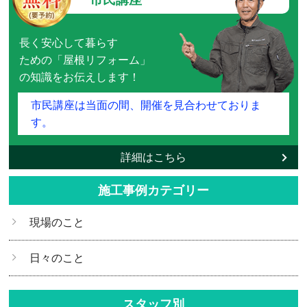
長く安心して暮らす
ための「屋根リフォーム」
の知識をお伝えします！
市民講座は当面の間、開催を見合わせておりま
す。
詳細はこちら
施工事例カテゴリー
現場のこと
日々のこと
スタッフ別