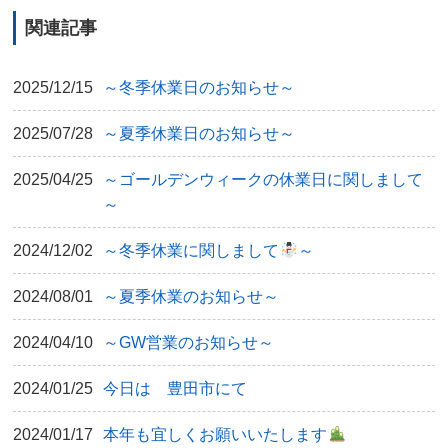
関連記事
2025/12/15
～冬季休業日のお知らせ～
2025/07/28
～夏季休業日のお知らせ～
2025/04/25
～ゴールデンウィークの休業日に関しまして
～
2024/12/02
～冬季休業に関しまして
～
2024/08/01
～夏季休業のお知らせ～
2024/04/10
～GW営業のお知らせ～
2024/01/25
今日は 豊田市にて
2024/01/17
本年も宜しくお願いいたします