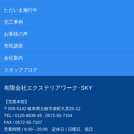
ただいま施行中
完工事例
お客様の声
市民講座
会社案内
スタッフブログ
有限会社エクステリアワーク･SKY
【営業本部】
〒509-5142 岐阜県土岐市泉町久尻25-12
TEL / 0120-8838-49 , 0572-55-7104
FAX / 0572-55-7107
営業時間 / 8:00～20:00 定休日 / 日曜日、祝日