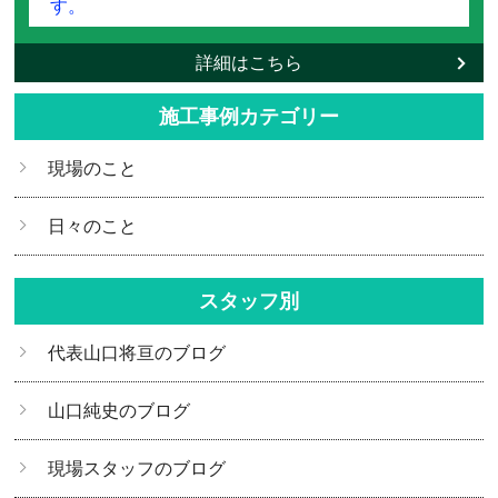
す。
詳細はこちら
施工事例カテゴリー
現場のこと
日々のこと
スタッフ別
代表山口将亘のブログ
山口純史のブログ
現場スタッフのブログ