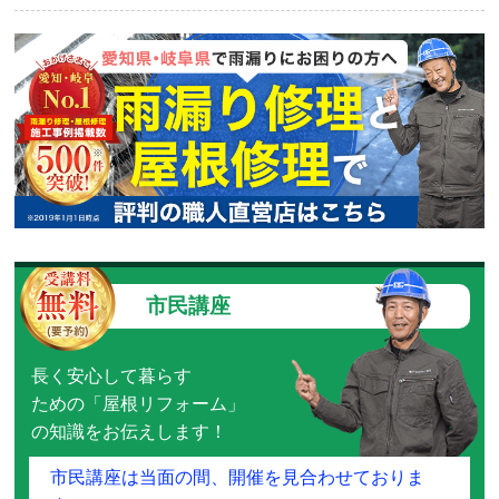
市民講座
長く安心して暮らす
ための「屋根リフォーム」
の知識をお伝えします！
市民講座は当面の間、開催を見合わせておりま