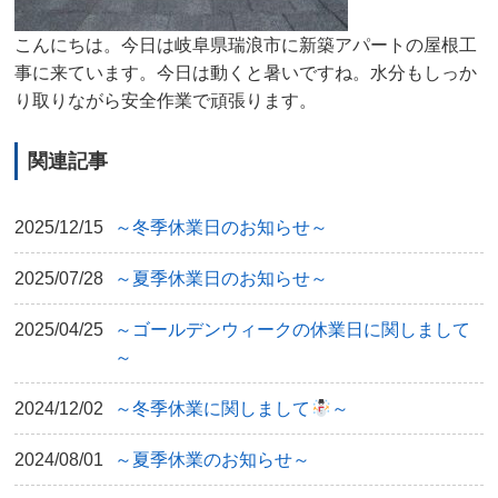
こんにちは。今日は岐阜県瑞浪市に新築アパートの屋根工
事に来ています。今日は動くと暑いですね。水分もしっか
り取りながら安全作業で頑張ります。
関連記事
2025/12/15
～冬季休業日のお知らせ～
2025/07/28
～夏季休業日のお知らせ～
2025/04/25
～ゴールデンウィークの休業日に関しまして
～
2024/12/02
～冬季休業に関しまして
～
2024/08/01
～夏季休業のお知らせ～