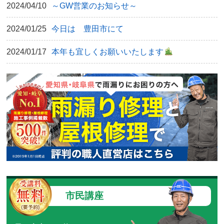
2024/04/10
～GW営業のお知らせ～
2024/01/25
今日は 豊田市にて
2024/01/17
本年も宜しくお願いいたします
市民講座