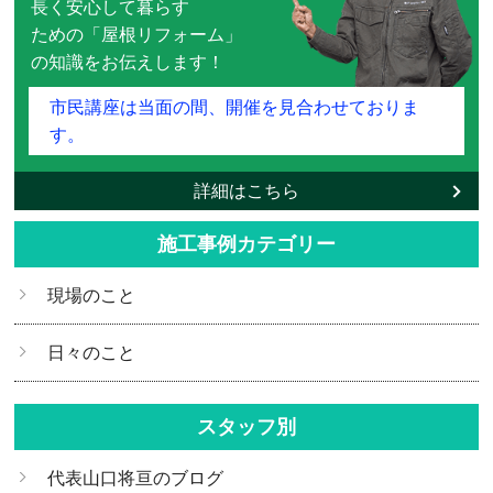
長く安心して暮らす
ための「屋根リフォーム」
の知識をお伝えします！
市民講座は当面の間、開催を見合わせておりま
す。
詳細はこちら
施工事例カテゴリー
現場のこと
日々のこと
スタッフ別
代表山口将亘のブログ