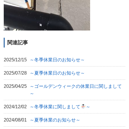
関連記事
2025/12/15
～冬季休業日のお知らせ～
2025/07/28
～夏季休業日のお知らせ～
2025/04/25
～ゴールデンウィークの休業日に関しまして
～
2024/12/02
～冬季休業に関しまして
～
2024/08/01
～夏季休業のお知らせ～