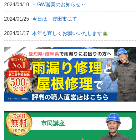
2024/04/10
～GW営業のお知らせ～
2024/01/25
今日は 豊田市にて
2024/01/17
本年も宜しくお願いいたします
市民講座