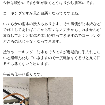
今日は暖かいですが風が吹くとやはり少し肌寒いです。
コーキングですが見た目悪くなってますよね。
いくらかの雨水の浸入もあります。その裏側が防水紙など
で施工してあればここから暫くは大丈夫かもしれませんが
放置しておくと躯体の木部が腐ってきますのでコーキング
どころの話じゃなくなってきます。
塗装やコーキング、防水もそうですが定期的に手入れしな
いと経年劣化していきますので一度建物をぐるりと見て回
るのも悪くないと思います。
午後も仕事頑張ります。