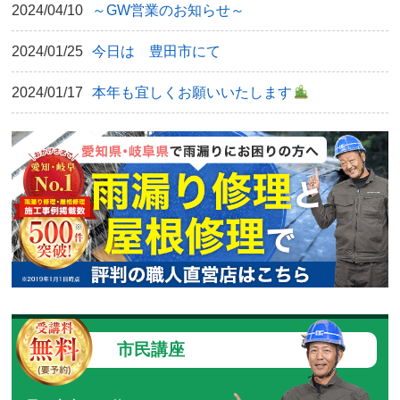
2024/04/10
～GW営業のお知らせ～
2024/01/25
今日は 豊田市にて
2024/01/17
本年も宜しくお願いいたします
市民講座