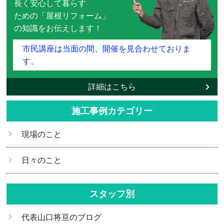
長く安心して暮らす
ための「屋根リフォーム」
の知識をお伝えします！
市民講座は当面の間、開催を見合わせておりま
す。
詳細はこちら
施工事例カテゴリー
現場のこと
日々のこと
スタッフ別
代表山口将亘のブログ