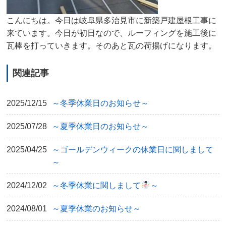
こんにちは。今日は岐阜県多治見市に新築戸建屋根工事に
来ています。今日が初日なので、ルーフィングを施工後に
瓦棒を打っていきます。そのあと瓦の荷揚げになります。
関連記事
2025/12/15
～冬季休業日のお知らせ～
2025/07/28
～夏季休業日のお知らせ～
2025/04/25
～ゴールデンウィークの休業日に関しまして
～
2024/12/02
～冬季休業に関しまして
～
2024/08/01
～夏季休業のお知らせ～