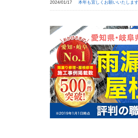
2024/01/17
本年も宜しくお願いいたしま