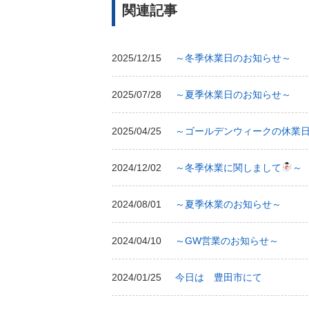
関連記事
2025/12/15
～冬季休業日のお知らせ～
2025/07/28
～夏季休業日のお知らせ～
2025/04/25
～ゴールデンウィークの休業
2024/12/02
～冬季休業に関しまして
～
2024/08/01
～夏季休業のお知らせ～
2024/04/10
～GW営業のお知らせ～
2024/01/25
今日は 豊田市にて