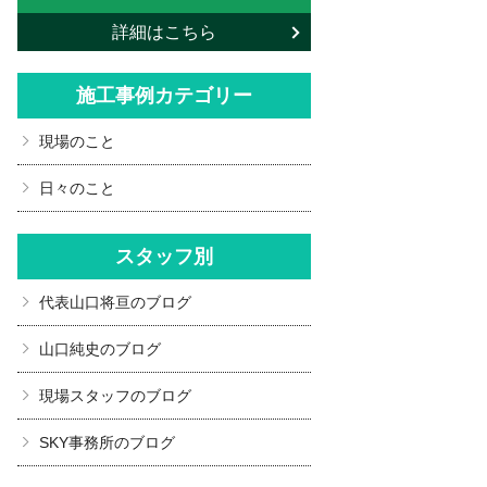
詳細はこちら
施工事例カテゴリー
現場のこと
日々のこと
スタッフ別
代表山口将亘のブログ
山口純史のブログ
現場スタッフのブログ
SKY事務所のブログ