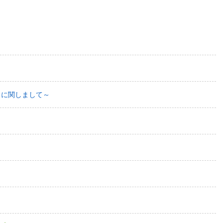
日に関しまして～