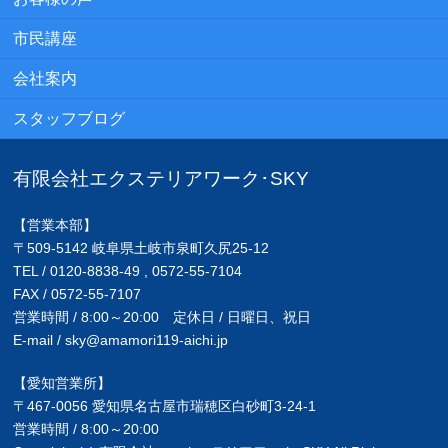
市民講座
会社案内
スタッフブログ
有限会社エクステリアワーク･SKY
【営業本部】
〒509-5142 岐阜県土岐市泉町久尻25-12
TEL / 0120-8838-49 , 0572-55-7104
FAX / 0572-55-7107
営業時間 / 8:00～20:00 定休日 / 日曜日、祝日
E-mail / sky@amamori119-aichi.jp
【愛知営業所】
〒467-0056 愛知県名古屋市瑞穂区白砂町3-24-1
営業時間 / 8:00～20:00