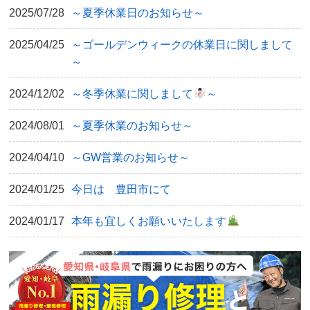
2025/07/28
～夏季休業日のお知らせ～
2025/04/25
～ゴールデンウィークの休業日に関しまして
～
2024/12/02
～冬季休業に関しまして
～
2024/08/01
～夏季休業のお知らせ～
2024/04/10
～GW営業のお知らせ～
2024/01/25
今日は 豊田市にて
2024/01/17
本年も宜しくお願いいたします