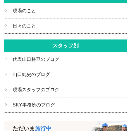
現場のこと
日々のこと
スタッフ別
代表山口将亘のブログ
山口純史のブログ
現場スタッフのブログ
SKY事務所のブログ
ただいま
施行中