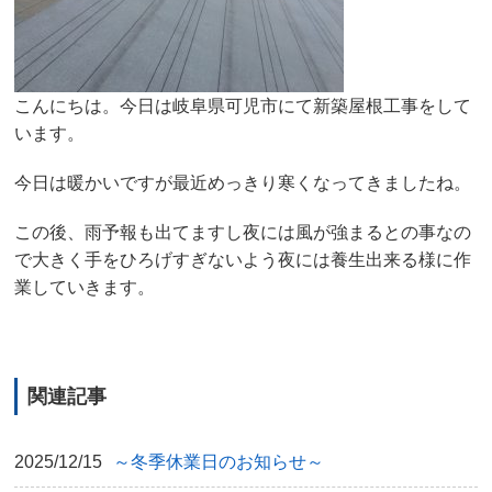
こんにちは。今日は岐阜県可児市にて新築屋根工事をして
います。
今日は暖かいですが最近めっきり寒くなってきましたね。
この後、雨予報も出てますし夜には風が強まるとの事なの
で大きく手をひろげすぎないよう夜には養生出来る様に作
業していきます。
関連記事
2025/12/15
～冬季休業日のお知らせ～