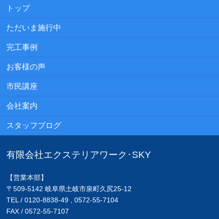
トップ
ただいま施行中
完工事例
お客様の声
市民講座
会社案内
スタッフブログ
有限会社エクステリアワーク･SKY
【営業本部】
〒509-5142 岐阜県土岐市泉町久尻25-12
TEL / 0120-8838-49 , 0572-55-7104
FAX / 0572-55-7107