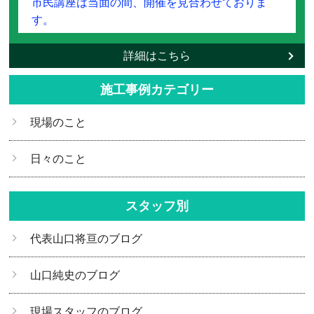
市民講座は当面の間、開催を見合わせておりま
す。
詳細はこちら
施工事例カテゴリー
現場のこと
日々のこと
スタッフ別
代表山口将亘のブログ
山口純史のブログ
現場スタッフのブログ