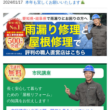
2024/01/17
本年も宜しくお願いいたします
市民講座
長く安心して暮らす
ための「屋根リフォーム」
の知識をお伝えします！