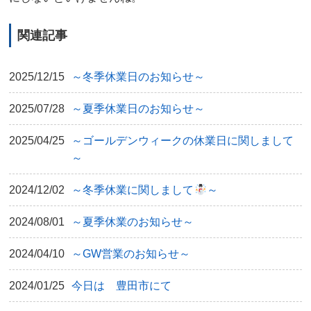
関連記事
2025/12/15
～冬季休業日のお知らせ～
2025/07/28
～夏季休業日のお知らせ～
2025/04/25
～ゴールデンウィークの休業日に関しまして
～
2024/12/02
～冬季休業に関しまして
～
2024/08/01
～夏季休業のお知らせ～
2024/04/10
～GW営業のお知らせ～
2024/01/25
今日は 豊田市にて